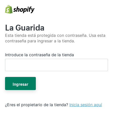
La Guarida
Esta tienda está protegida con contraseña. Usa esta
contraseña para ingresar a la tienda.
Introduce la contraseña de la tienda
Ingresar
¿Eres el propietario de la tienda?
Inicia sesión aquí